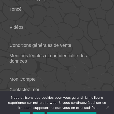
Toncé
Vidéos
Conditions générales de vente
Mentions légales et confidentialité des
données
Mon Compte
Contactez-moi
Nous utilisons des cookies pour vous garantir la meilleure
expérience sur notre site web. Si vous continuez à utiliser ce
site, nous supposerons que vous en êtes satisfait.