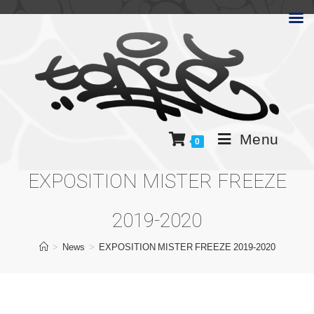
Menu
0
EXPOSITION MISTER FREEZE
2019-2020
>
News
>
EXPOSITION MISTER FREEZE 2019-2020