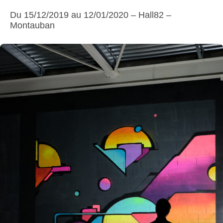
Du 15/12/2019 au 12/01/2020 – Hall82 –
Montauban