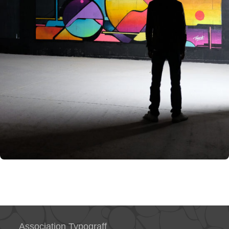
Association Typograff