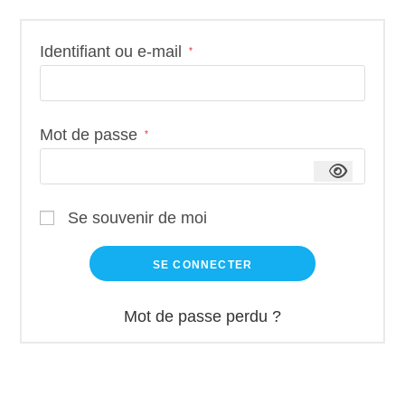
Identifiant ou e-mail
*
Mot de passe
*
Se souvenir de moi
SE CONNECTER
Mot de passe perdu ?