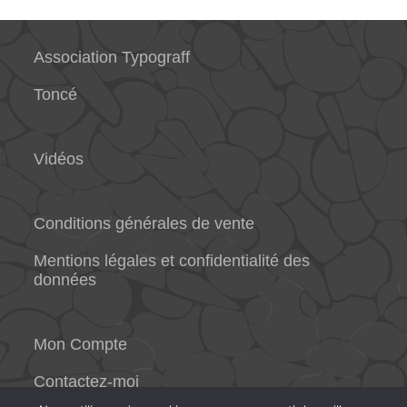
Association Typograff
Toncé
Vidéos
Conditions générales de vente
Mentions légales et confidentialité des
données
Mon Compte
Contactez-moi