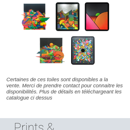
Certaines de ces toiles sont disponibles a la
vente. Merci de prendre contact pour connaitre les
disponibilités. Plus de détails en téléchargeant les
catalogue ci dessus
Prints &