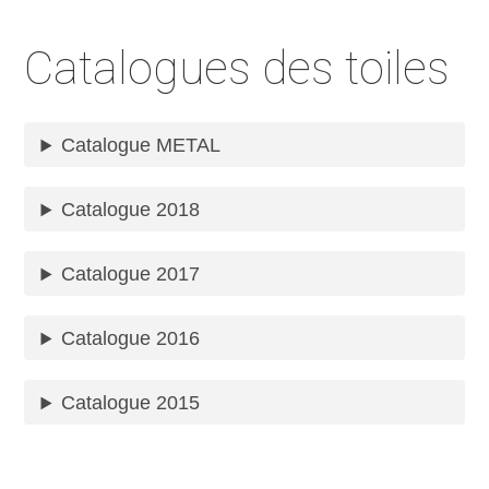
Catalogues des toiles
Catalogue METAL
Catalogue 2018
Catalogue 2017
Catalogue 2016
Catalogue 2015