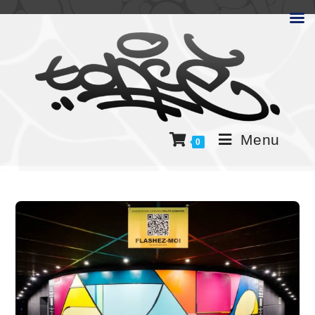
Menu
0