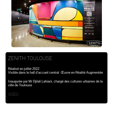
ZENITH TOULOUSE
Réalisé en juillet 2022
Visible dans le hall d’accueil central. Œuvre en Réalité Augmentée
Inaugurée par Mr Djilali Lahiani, chargé des cultures urbaines de la
ville de Toulouse
VIDÉO