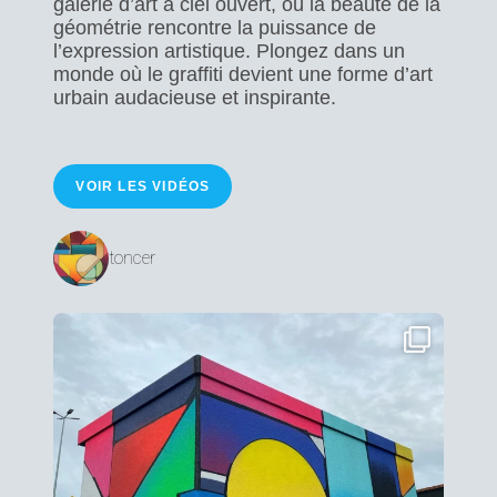
galerie d’art à ciel ouvert, où la beauté de la
géométrie rencontre la puissance de
l’expression artistique. Plongez dans un
monde où le graffiti devient une forme d’art
urbain audacieuse et inspirante.
VOIR LES VIDÉOS
toncer