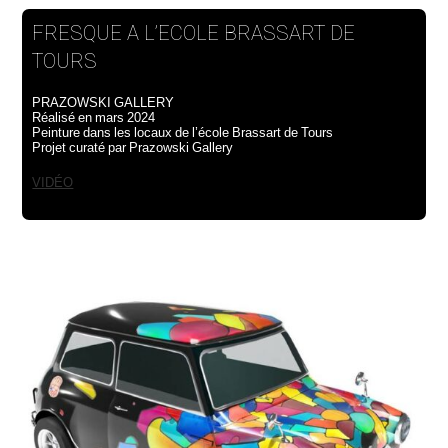
FRESQUE A L’ECOLE BRASSART DE
TOURS
PRAZOWSKI GALLERY
Réalisé en mars 2024
Peinture dans les locaux de l’école Brassart de Tours
Projet curaté par Prazowski Gallery
VIDÉO