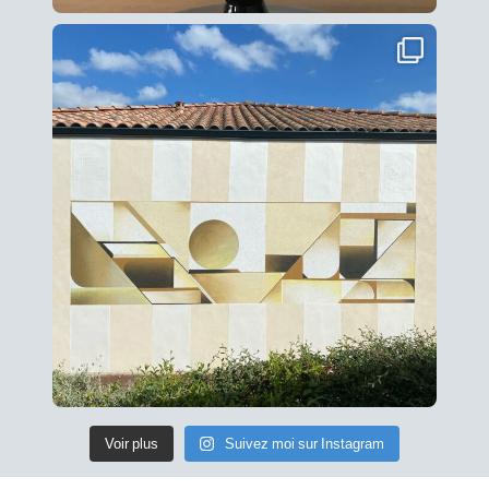
Voir plus
Suivez moi sur Instagram