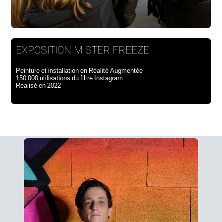
EXPOSITION MISTER FREEZE
Peinture et installation en Réalité Augmentée
150 000 utilisations du filtre Instagram
Réalisé en 2022