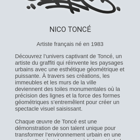
NICO TONCÉ
Artiste français né en 1983
Découvrez l’univers captivant de Toncé, un
artiste du graffiti qui réinvente les paysages
urbains avec une esthétique géométrique et
puissante. À travers ses créations, les
immeubles et les murs de la ville
deviennent des toiles monumentales où la
précision des lignes et la force des formes
géométriques s’entremêlent pour créer un
spectacle visuel saisissant.
Chaque œuvre de Toncé est une
démonstration de son talent unique pour
transformer l’environnement urbain en une