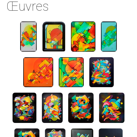
Œuvres