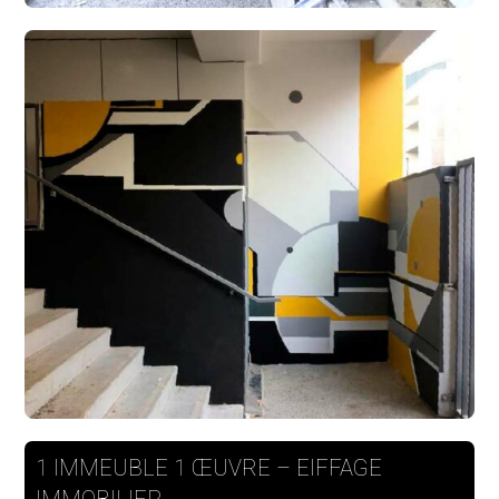
1 IMMEUBLE 1 ŒUVRE – EIFFAGE
IMMOBILIER