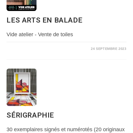
LES ARTS EN BALADE
Vide atelier - Vente de toiles
24 SEPTEMBRE 2023
SÉRIGRAPHIE
30 exemplaires signés et numérotés (20 originaux