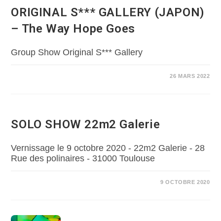
ORIGINAL S*** GALLERY (JAPON)
– The Way Hope Goes
Group Show Original S*** Gallery
26 MARS 2022
SOLO SHOW 22m2 Galerie
Vernissage le 9 octobre 2020 - 22m2 Galerie - 28
Rue des polinaires - 31000 Toulouse
9 OCTOBRE 2020