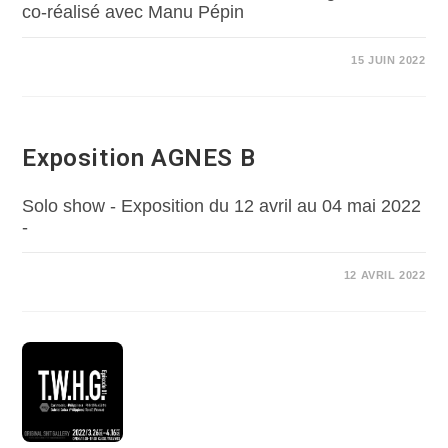
co-réalisé avec Manu Pépin
15 JUIN 2022
Exposition AGNES B
Solo show - Exposition du 12 avril au 04 mai 2022
-
12 AVRIL 2022