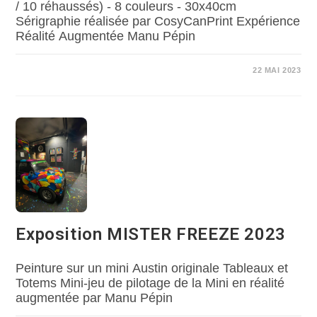
/ 10 réhaussés) - 8 couleurs - 30x40cm
Sérigraphie réalisée par CosyCanPrint Expérience
Réalité Augmentée Manu Pépin
22 MAI 2023
Exposition MISTER FREEZE 2023
Peinture sur un mini Austin originale Tableaux et
Totems Mini-jeu de pilotage de la Mini en réalité
augmentée par Manu Pépin