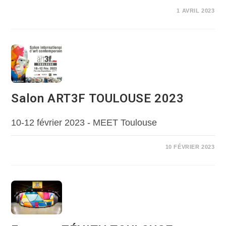
1 AVRIL 2023
Salon ART3F TOULOUSE 2023
10-12 février 2023 - MEET Toulouse
10 FÉVRIER 2023