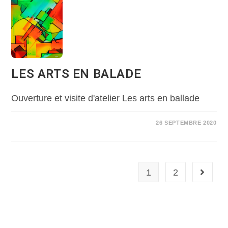
LES ARTS EN BALADE
Ouverture et visite d'atelier Les arts en ballade
26 SEPTEMBRE 2020
1
2