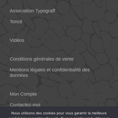
Association Typograff
Toncé
Vidéos
Conditions générales de vente
Mentions légales et confidentialité des
données
Mon Compte
Contactez-moi
Nous utilisons des cookies pour vous garantir la meilleure