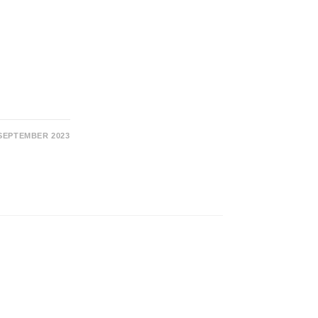
 SEPTEMBER 2023