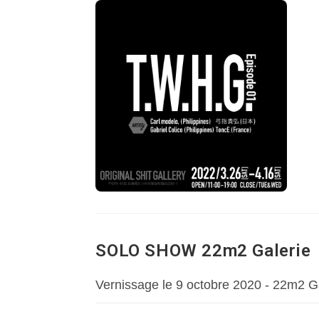
SOLO SHOW 22m2 Galerie
Vernissage le 9 octobre 2020 - 22m2 Ga