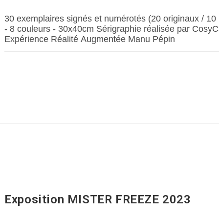
30 exemplaires signés et numérotés (20 originaux / 10
- 8 couleurs - 30x40cm Sérigraphie réalisée par CosyC
Expérience Réalité Augmentée Manu Pépin
Exposition MISTER FREEZE 2023