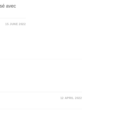
isé avec
15 JUNE 2022
12 APRIL 2022