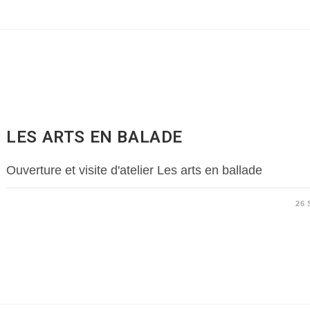
LES ARTS EN BALADE
Ouverture et visite d'atelier Les arts en ballade
26