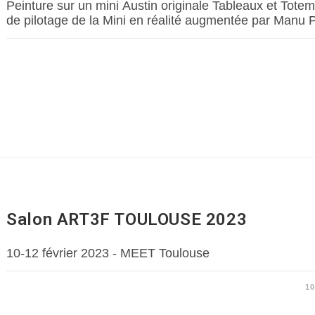
Peinture sur un mini Austin originale Tableaux et Totem
de pilotage de la Mini en réalité augmentée par Manu 
Salon ART3F TOULOUSE 2023
10-12 février 2023 - MEET Toulouse
1