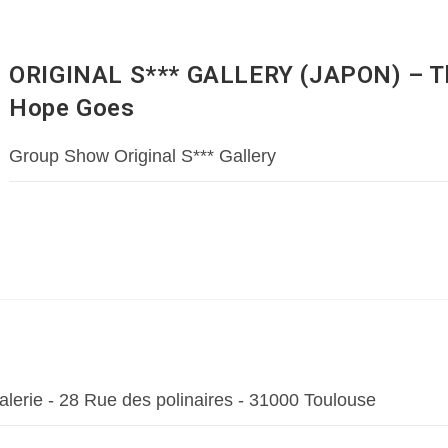
ORIGINAL S*** GALLERY (JAPON) – T
Hope Goes
Group Show Original S*** Gallery
lerie - 28 Rue des polinaires - 31000 Toulouse