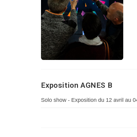
Exposition AGNES B
Solo show - Exposition du 12 avril au 0