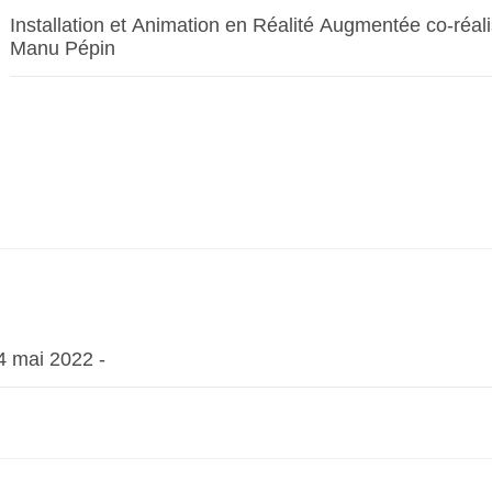
Installation et Animation en Réalité Augmentée co-réal
Manu Pépin
4 mai 2022 -