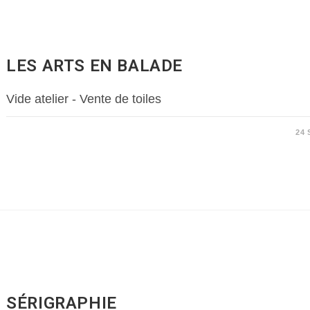
LES ARTS EN BALADE
Vide atelier - Vente de toiles
24
SÉRIGRAPHIE