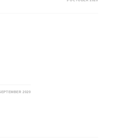
 SEPTEMBER 2020